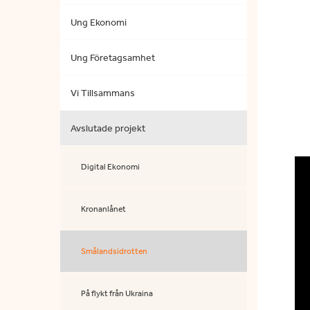
Ung Ekonomi
Ung Företagsamhet
Vi Tillsammans
Avslutade projekt
Digital Ekonomi
Kronanlånet
Smålandsidrotten
På flykt från Ukraina